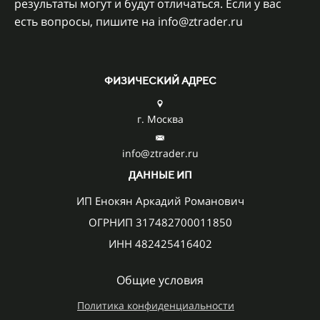
результаты могут и будут отличаться. Если у вас
есть вопросы, пишите на info@ztrader.ru
ФИЗИЧЕСКИЙ АДРЕС
г. Москва
info@ztrader.ru
ДАННЫЕ ИП
ИП Енокян Аркадий Романович
ОГРНИП 317482700011850
ИНН 482425416402
Общие условия
Политика конфиденциальности