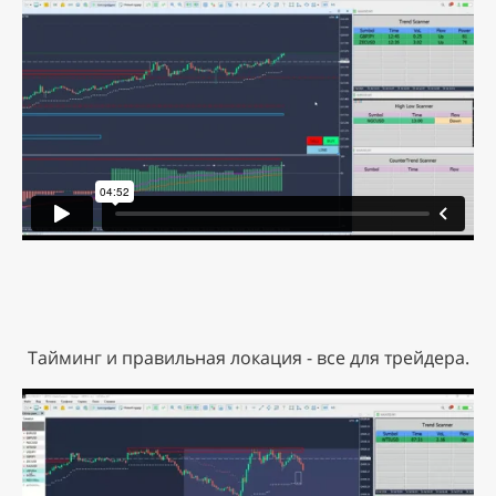
Тайминг и правильная локация - все для трейдера.