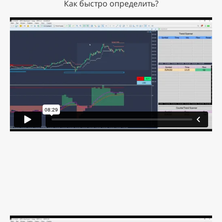
Как быстро определить?