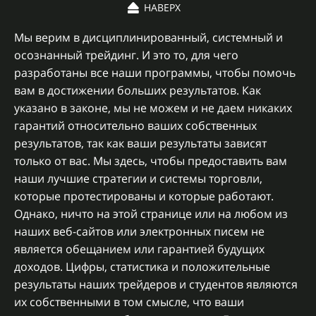
НАВЕРХ
Мы верим в дисциплинированный, системный и
осознанный трейдинг. И это то, для чего
разработаны все наши программы, чтобы помочь
вам в достижении больших результатов.
Как
указано в законе, мы не можем и не даем никаких
гарантий относительно ваших собственных
результатов, так как ваши результаты зависят
только от вас. Мы здесь, чтобы предоставить вам
наши лучшие стратегии и системы торговли,
которые протестированы и которые работают.
Однако, ничто на этой странице или на любом из
наших веб-сайтов или электронных писем не
является обещанием или гарантией будущих
доходов. Цифры, статистика и положительные
результаты наших трейдеров и студентов являются
их собственными в том смысле, что ваши