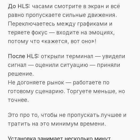
До HLS:
часами смотрите в экран и всё
равно пропускаете сильные движения.
Переключаетесь между графиками и
теряете фокус — входите на эмоциях,
потому что «кажется, вот оно»!
После HLS:
открыли терминал — увидели
сигнал — оценили ситуацию — приняли
решение.
Не догоняете рынок — работаете по
готовому сценарию. Торгуете меньше, но
точнее.
Это про то, чтобы не пропускать лучшее и
тратить на это минимум времени.
Установка занимает несколько минут.