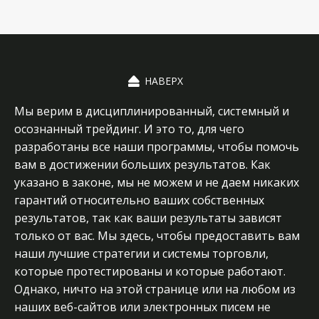
НАВЕРХ
Мы верим в дисциплинированный, системный и
осознанный трейдинг. И это то, для чего
разработаны все наши программы, чтобы помочь
вам в достижении больших результатов.
Как
указано в законе, мы не можем и не даем никаких
гарантий относительно ваших собственных
результатов, так как ваши результаты зависят
только от вас. Мы здесь, чтобы предоставить вам
наши лучшие стратегии и системы торговли,
которые протестированы и которые работают.
Однако, ничто на этой странице или на любом из
наших веб-сайтов или электронных писем не