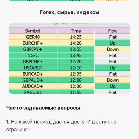
Forex, сырье, индексы
Часто задаваемые вопросы
1. На какой период дается доступ?
Доступ не
ограничен.