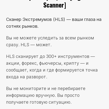
Scanner]
Сканер Экстремумов (HLS) — ваши глаза на
сотнях рынков.
Вы не можете уследить за всем рынком
сразу. HLS — может.
HLS сканирует до 300+ инструментов —
акции, форекс, фьючерсы, крипту — и
сообщает, когда и где формируется точка
входа на разворот.
Вы не мониторите и не перебираете
информацию вручную. Вы просто
получаете готовую ситуацию.