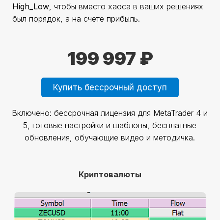
High_Low
, чтобы вместо хаоса в ваших решениях
был порядок, а на счете прибыль.
199 997 ₽
Купить бессрочный доступ
Включено: бессрочная лицензия для MetaTrader 4 и
5, готовые настройки и шаблоны, бесплатные
обновления, обучающие видео и методичка.
Криптовалюты