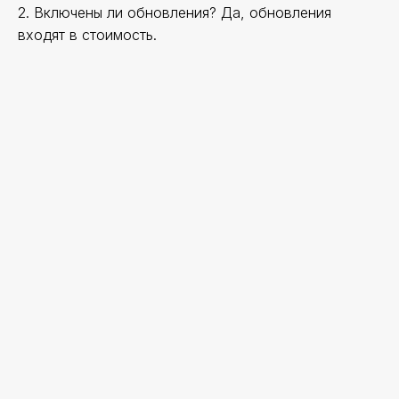
2. Включены ли обновления? Да, обновления
входят в стоимость.