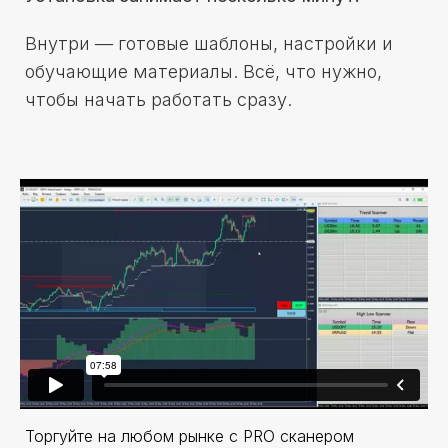
Внутри — готовые шаблоны, настройки и
обучающие материалы. Всё, что нужно,
чтобы начать работать сразу.
Торгуйте на любом рынке с PRO сканером