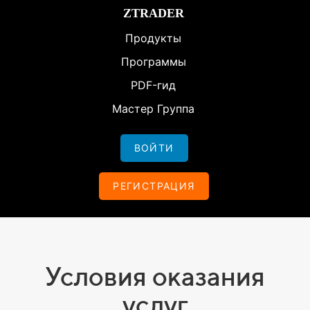
ZTRADER
Продукты
Программы
PDF-гид
Мастер Группа
ВОЙТИ
РЕГИСТРАЦИЯ
Условия оказания
услуг