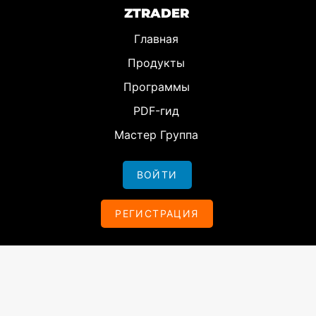
ZTRADER
Главная
Продукты
Программы
PDF-гид
Мастер Группа
ВОЙТИ
РЕГИСТРАЦИЯ