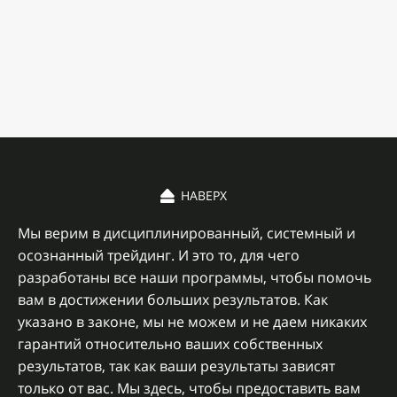
НАВЕРХ
Мы верим в дисциплинированный, системный и
осознанный трейдинг. И это то, для чего
разработаны все наши программы, чтобы помочь
вам в достижении больших результатов.
Как
указано в законе, мы не можем и не даем никаких
гарантий относительно ваших собственных
результатов, так как ваши результаты зависят
только от вас. Мы здесь, чтобы предоставить вам