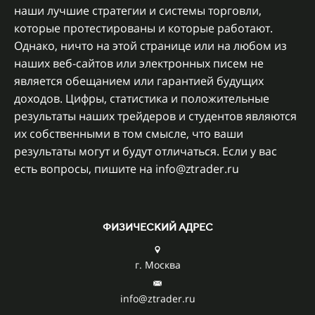
наши лучшие стратегии и системы торговли,
которые протестированы и которые работают.
Однако, ничто на этой странице или на любом из
наших веб-сайтов или электронных писем не
является обещанием или гарантией будущих
доходов. Цифры, статистика и положительные
результаты наших трейдеров и студентов являются
их собственными в том смысле, что ваши
результаты могут и будут отличаться. Если у вас
есть вопросы, пишите на info@ztrader.ru
ФИЗИЧЕСКИЙ АДРЕС
г. Москва
info@ztrader.ru