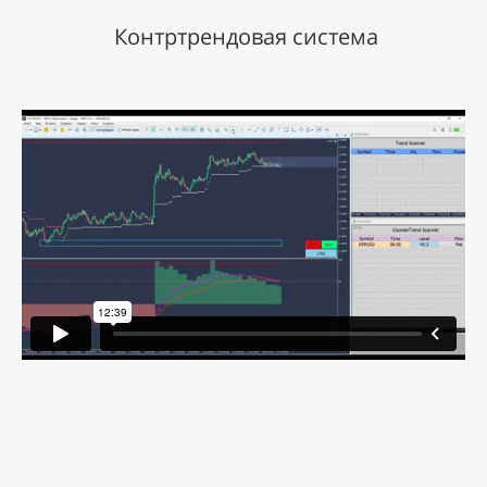
Контртрендовая система